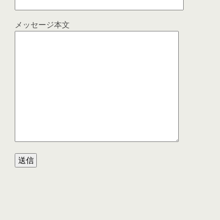
メッセージ本文